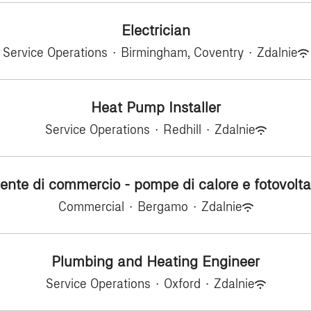
Electrician
Service Operations
·
Birmingham, Coventry
·
Zdalnie
Heat Pump Installer
Service Operations
·
Redhill
·
Zdalnie
ente di commercio - pompe di calore e fotovolta
Commercial
·
Bergamo
·
Zdalnie
Plumbing and Heating Engineer
Service Operations
·
Oxford
·
Zdalnie