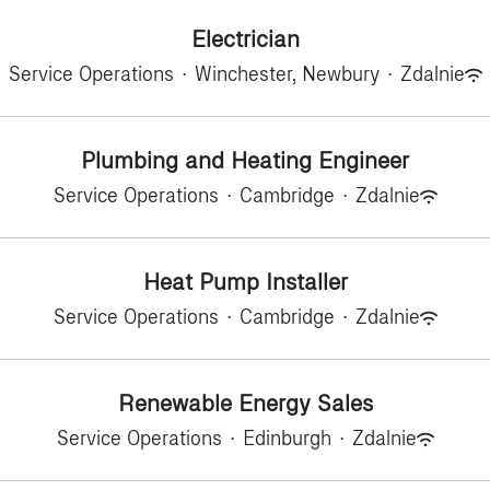
Electrician
Service Operations
·
Winchester, Newbury
·
Zdalnie
Plumbing and Heating Engineer
Service Operations
·
Cambridge
·
Zdalnie
Heat Pump Installer
Service Operations
·
Cambridge
·
Zdalnie
Renewable Energy Sales
Service Operations
·
Edinburgh
·
Zdalnie