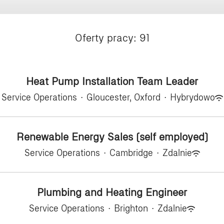
Oferty pracy: 91
Heat Pump Installation Team Leader
Service Operations
·
Gloucester, Oxford
·
Hybrydowo
Renewable Energy Sales (self employed)
Service Operations
·
Cambridge
·
Zdalnie
Plumbing and Heating Engineer
Service Operations
·
Brighton
·
Zdalnie