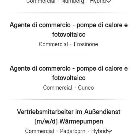
Commercial
·
Nürnberg
·
Hybrid
Agente di commercio - pompe di calore e
fotovoltaico
Commercial
·
Frosinone
Agente di commercio - pompe di calore e
fotovoltaico
Commercial
·
Cuneo
Vertriebsmitarbeiter im Außendienst
(m/w/d) Wärmepumpen
Commercial
·
Paderborn
·
Hybrid