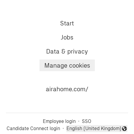
Start
Jobs
Data & privacy
Manage cookies
airahome.com/
Employee login
·
SSO
Candidate Connect login
·
English (United Kingdom)
Change language