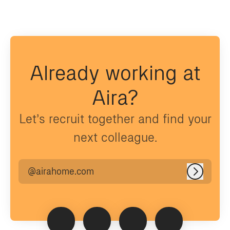
Already working at
Aira?
Let’s recruit together and find your
next colleague.
@airahome.com
Log in