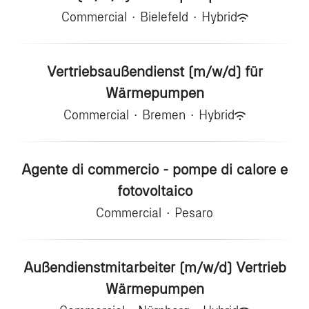
Commercial
·
Bielefeld
·
Hybrid
Vertriebsaußendienst (m/w/d) für
Wärmepumpen
Commercial
·
Bremen
·
Hybrid
Agente di commercio - pompe di calore e
fotovoltaico
Commercial
·
Pesaro
Außendienstmitarbeiter (m/w/d) Vertrieb
Wärmepumpen