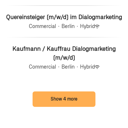
Quereinsteiger (m/w/d) im Dialogmarketing
Commercial
·
Berlin
·
Hybrid
Kaufmann / Kauffrau Dialogmarketing
(m/w/d)
Commercial
·
Berlin
·
Hybrid
Show 4 more