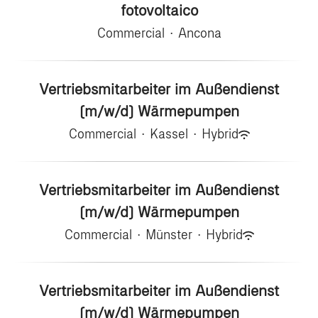
fotovoltaico
Commercial
·
Ancona
Vertriebsmitarbeiter im Außendienst
(m/w/d) Wärmepumpen
Commercial
·
Kassel
·
Hybrid
Vertriebsmitarbeiter im Außendienst
(m/w/d) Wärmepumpen
Commercial
·
Münster
·
Hybrid
Vertriebsmitarbeiter im Außendienst
(m/w/d) Wärmepumpen