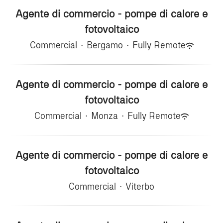
Agente di commercio - pompe di calore e
fotovoltaico
Commercial
·
Bergamo
·
Fully Remote
Agente di commercio - pompe di calore e
fotovoltaico
Commercial
·
Monza
·
Fully Remote
Agente di commercio - pompe di calore e
fotovoltaico
Commercial
·
Viterbo