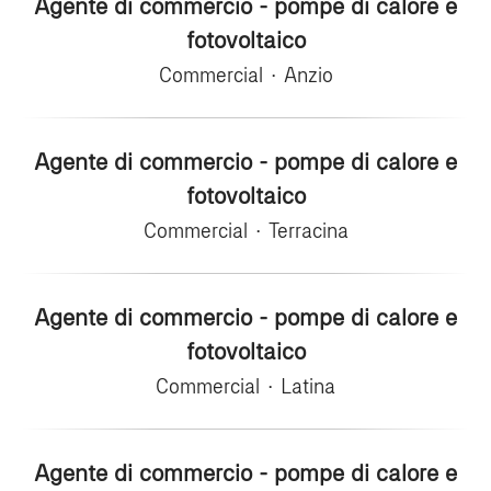
Agente di commercio - pompe di calore e
fotovoltaico
Commercial
·
Anzio
Agente di commercio - pompe di calore e
fotovoltaico
Commercial
·
Terracina
Agente di commercio - pompe di calore e
fotovoltaico
Commercial
·
Latina
Agente di commercio - pompe di calore e