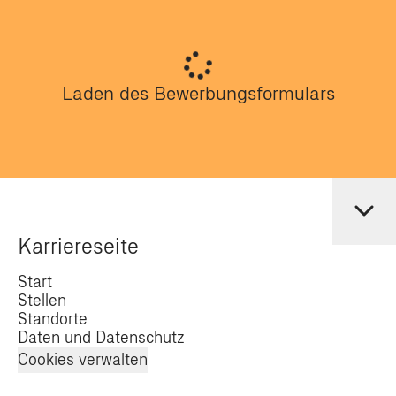
Laden des Bewerbungsformulars
Karriereseite
Start
Stellen
Standorte
Daten und Datenschutz
Cookies verwalten