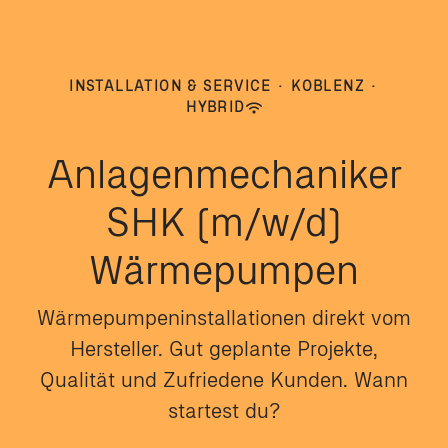
INSTALLATION & SERVICE
·
KOBLENZ
·
HYBRID
Anlagenmechaniker
SHK (m/w/d)
Wärmepumpen
Wärmepumpeninstallationen direkt vom
Hersteller. Gut geplante Projekte,
Qualität und Zufriedene Kunden. Wann
startest du?