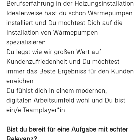
Berufserfahrung in der Heizungsinstallation
Idealerweise hast du schon Wärmepumpen
installiert und Du möchtest Dich auf die
Installation von Wärmepumpen
spezialisieren
Du legst wie wir großen Wert auf
Kundenzufriedenheit und Du möchtest
immer das Beste Ergebniss für den Kunden
erreichen
Du fühlst dich in einem modernen,
digitalen Arbeitsumfeld wohl und Du bist
ein/e Teamplayer*in
Bist du bereit für eine Aufgabe mit echter
Relevanz?