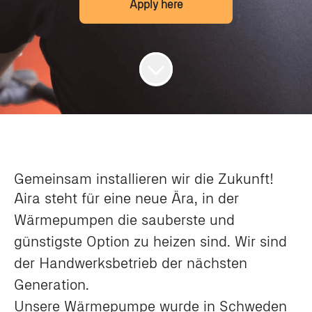
Apply here
Gemeinsam installieren wir die Zukunft!
Aira steht für eine neue Ära, in der
Wärmepumpen die sauberste und
günstigste Option zu heizen sind. Wir sind
der Handwerksbetrieb der nächsten
Generation.
Unsere Wärmepumpe wurde in Schweden