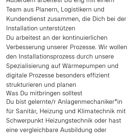
Team aus Planern, Logistikern und
Kundendienst zusammen, die Dich bei der
Installation unterstützen
Du arbeitest an der kontinuierlichen
Verbesserung unserer Prozesse. Wir wollen
den Installationsprozess durch unsere
Spezialisierung auf Wärmepumpen und
digitale Prozesse besonders effizient
strukturieren und planen
Was Du mitbringen solltest
Du bist gelernte/r Anlagenmechaniker*in
für Sanitär, Heizung und Klimatechnik mit
Schwerpunkt Heizungstechnik oder hast
eine vergleichbare Ausbildung oder