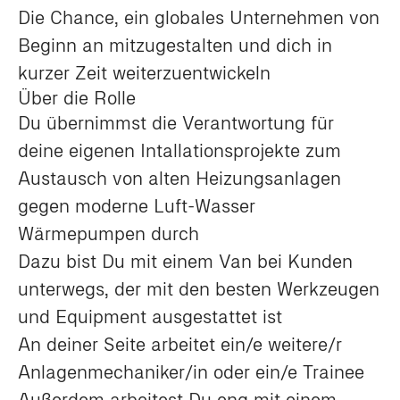
Die Chance, ein globales Unternehmen von
Beginn an mitzugestalten und dich in
kurzer Zeit weiterzuentwickeln
Über die Rolle
Du übernimmst die Verantwortung für
deine eigenen Intallationsprojekte zum
Austausch von alten Heizungsanlagen
gegen moderne Luft-Wasser
Wärmepumpen durch
Dazu bist Du mit einem Van bei Kunden
unterwegs, der mit den besten Werkzeugen
und Equipment ausgestattet ist
An deiner Seite arbeitet ein/e weitere/r
Anlagenmechaniker/in oder ein/e Trainee
Außerdem arbeitest Du eng mit einem