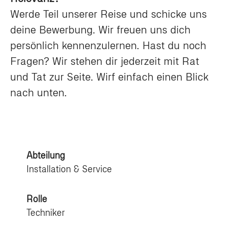
Werde Teil unserer Reise und schicke uns
deine Bewerbung. Wir freuen uns dich
persönlich kennenzulernen. Hast du noch
Fragen? Wir stehen dir jederzeit mit Rat
und Tat zur Seite. Wirf einfach einen Blick
nach unten.
Abteilung
Installation & Service
Rolle
Techniker