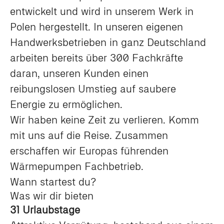
entwickelt und wird in unserem Werk in
Polen hergestellt. In unseren eigenen
Handwerksbetrieben in ganz Deutschland
arbeiten bereits über 300 Fachkräfte
daran, unseren Kunden einen
reibungslosen Umstieg auf saubere
Energie zu ermöglichen.
Wir haben keine Zeit zu verlieren. Komm
mit uns auf die Reise. Zusammen
erschaffen wir Europas führenden
Wärmepumpen Fachbetrieb.
Wann startest du?
Was wir dir bieten
31 Urlaubstage