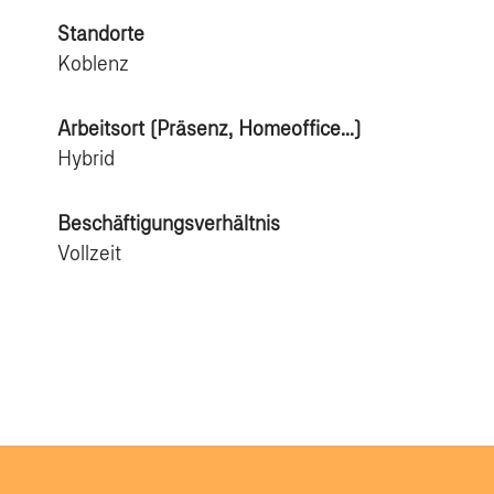
Standorte
Koblenz
Arbeitsort (Präsenz, Homeoffice...)
Hybrid
Beschäftigungsverhältnis
Vollzeit