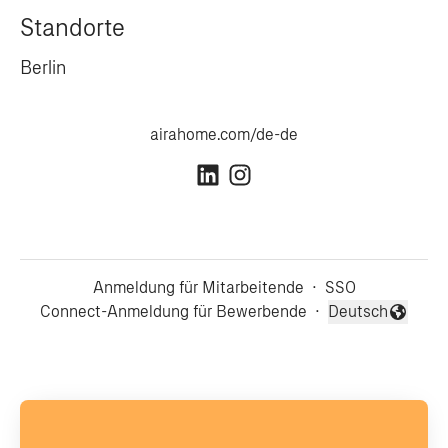
Standorte
Berlin
airahome.com/de-de
Anmeldung für Mitarbeitende
·
SSO
Connect-Anmeldung für Bewerbende
·
Deutsch
Sprache ändern