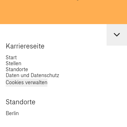
Karriereseite
Start
Stellen
Standorte
Daten und Datenschutz
Cookies verwalten
Standorte
Berlin