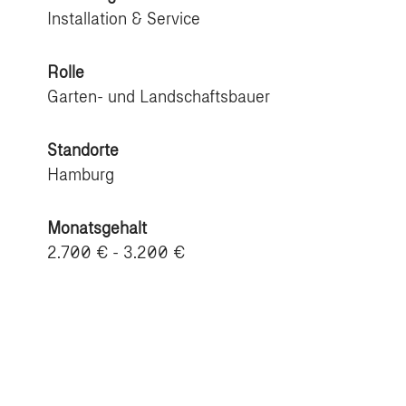
Installation & Service
Rolle
Garten- und Landschaftsbauer
Standorte
Hamburg
Monatsgehalt
2.700 € - 3.200 €