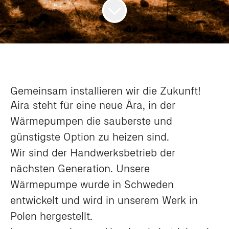
Gemeinsam installieren wir die Zukunft!
Aira steht für eine neue Ära, in der
Wärmepumpen die sauberste und
günstigste Option zu heizen sind.
Wir sind der Handwerksbetrieb der
nächsten Generation. Unsere
Wärmepumpe wurde in Schweden
entwickelt und wird in unserem Werk in
Polen hergestellt.