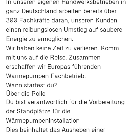
In unseren eigenen Handwerksbetrieben in
ganz Deutschland arbeiten bereits über
300 Fachkräfte daran, unseren Kunden
einen reibungslosen Umstieg auf saubere
Energie zu ermöglichen.
Wir haben keine Zeit zu verlieren. Komm
mit uns auf die Reise. Zusammen
erschaffen wir Europas führenden
Wärmepumpen Fachbetrieb.
Wann startest du?
Über die Rolle
Du bist verantwortlich für die Vorbereitung
der Standplätze für die
Wärmepumpeninstallation
Dies beinhaltet das Ausheben einer