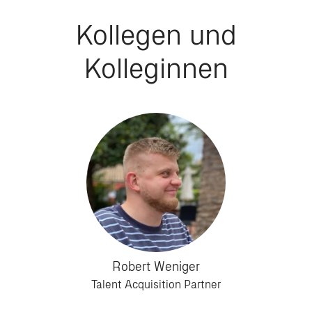
Kollegen und
Kolleginnen
Robert Weniger
Talent Acquisition Partner