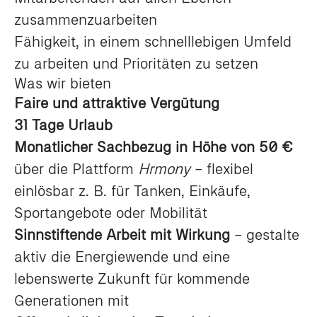
zusammenzuarbeiten
Fähigkeit, in einem schnelllebigen Umfeld
zu arbeiten und Prioritäten zu setzen
Was wir bieten
Faire und attraktive Vergütung
31 Tage Urlaub
Monatlicher Sachbezug in Höhe von 50 €
über die Plattform
Hrmony
– flexibel
einlösbar z. B. für Tanken, Einkäufe,
Sportangebote oder Mobilität
Sinnstiftende Arbeit mit Wirkung
– gestalte
aktiv die Energiewende und eine
lebenswerte Zukunft für kommende
Generationen mit