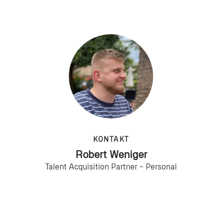
KONTAKT
Robert Weniger
Talent Acquisition Partner – Personal