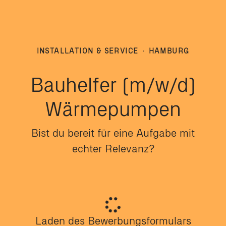
INSTALLATION & SERVICE
·
HAMBURG
Bauhelfer (m/w/d)
Wärmepumpen
Bist du bereit für eine Aufgabe mit
echter Relevanz?
Laden des Bewerbungsformulars