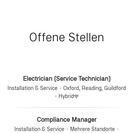
Offene Stellen
Electrician (Service Technician)
Installation & Service
·
Oxford, Reading, Guildford
·
Hybrid
Compliance Manager
Installation & Service
·
Mehrere Standorte
·