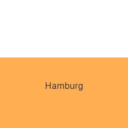
Hamburg