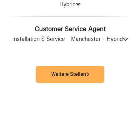
Hybrid
Customer Service Agent
Installation & Service
·
Manchester
·
Hybrid
Weitere Stellen