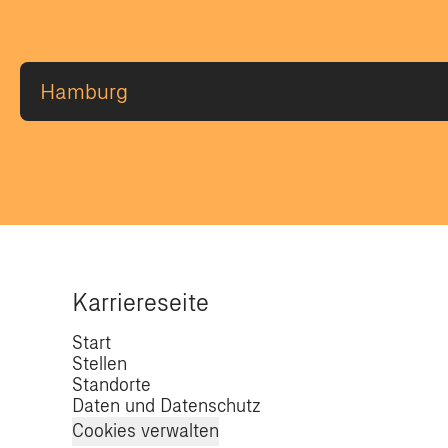
Karriereseite
Start
Stellen
Standorte
Daten und Datenschutz
Cookies verwalten