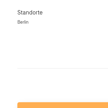
Standorte
Berlin