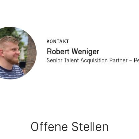
KONTAKT
Robert Weniger
Senior Talent Acquisition Partner – P
Offene Stellen