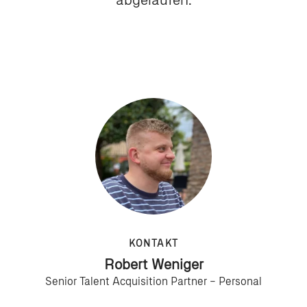
KONTAKT
Robert Weniger
Senior Talent Acquisition Partner – Personal