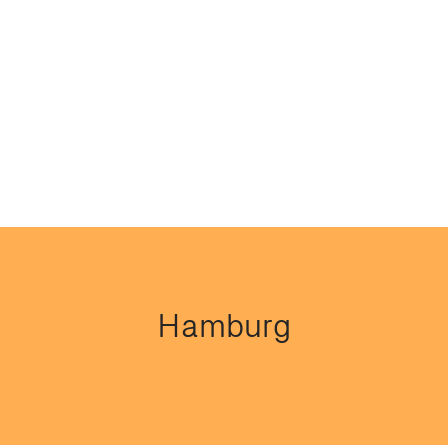
Hamburg