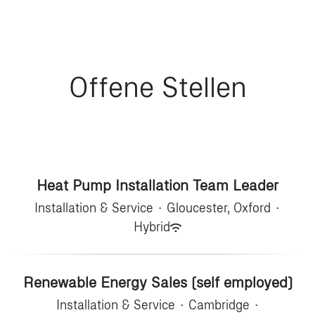
Offene Stellen
Heat Pump Installation Team Leader
Installation & Service
·
Gloucester, Oxford
·
Hybrid
Renewable Energy Sales (self employed)
Installation & Service
·
Cambridge
·