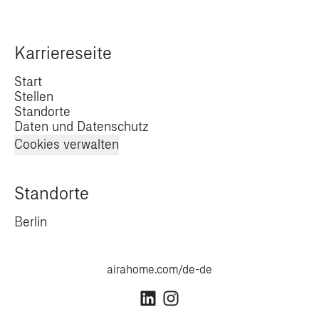
Karriereseite
Start
Stellen
Standorte
Daten und Datenschutz
Cookies verwalten
Standorte
Berlin
airahome.com/de-de