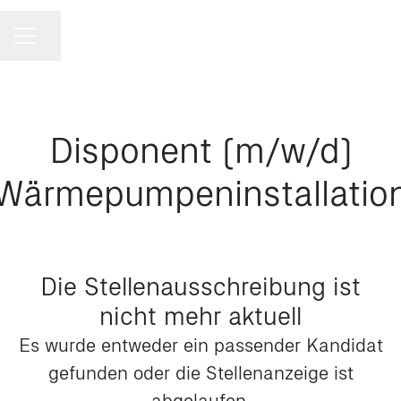
Seite teilen
KARRIEREMENÜ
Disponent (m/w/d)
Wärmepumpeninstallatio
Die Stellenausschreibung ist
nicht mehr aktuell
Es wurde entweder ein passender Kandidat
gefunden oder die Stellenanzeige ist
abgelaufen.