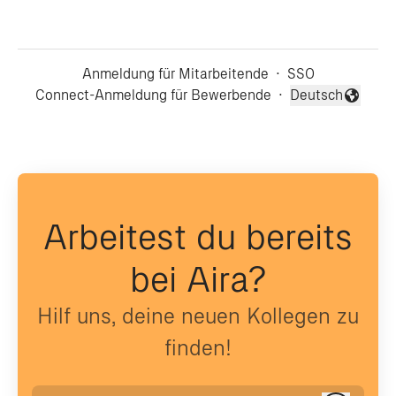
Anmeldung für Mitarbeitende
·
SSO
Connect-Anmeldung für Bewerbende
·
Deutsch
Sprache ändern
Arbeitest du bereits
bei Aira?
Hilf uns, deine neuen Kollegen zu
finden!