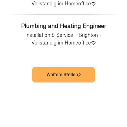
Vollständig im Homeoffice
Plumbing and Heating Engineer
Installation & Service
·
Brighton
·
Vollständig im Homeoffice
Weitere Stellen